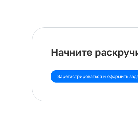
Начните раскручи
Зарегистрироваться и оформить зад