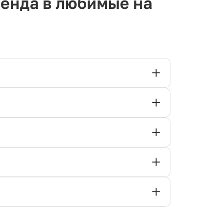
ренда в любимые на