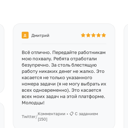
Дмитрий
Д
Всё отлично. Передайте работникам
мою похвалу. Ребята отработали
безупречно. За столь блестящую
работу никаких денег не жалко. Это
касается не только указанного
номера задачи (я не могу выбрать их
всех одновременно). Это касается
всех моих задач на этой платформе.
Молодцы!
Комментарии • 📋 С заданием
/
Twitter
[150]