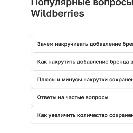
Популярные вопросы 
Wildberries
Зачем накручивать добавление брен
Как накрутить добавление бренда 
Плюсы и минусы накрутки сохранен
Ответы на частые вопросы
Как увеличить количество сохранен