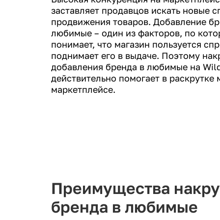
заставляет продавцов искать новые 
продвижения товаров. Добавление бр
любимые – один из факторов, по кот
понимает, что магазин пользуется сп
поднимает его в выдаче. Поэтому нак
добавления бренда в любимые на Wild
действительно помогает в раскрутке 
маркетплейсе.
Преимущества накру
бренда в любимые