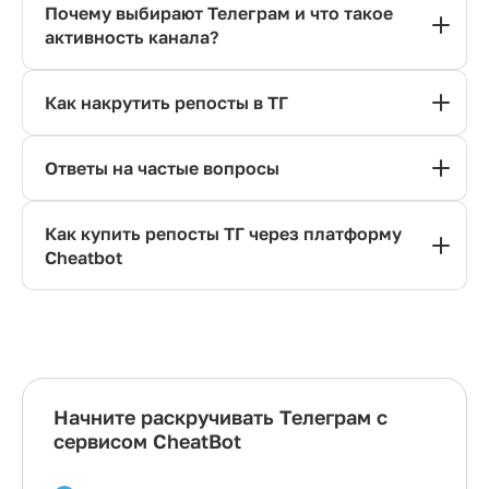
Почему выбирают Телеграм и что такое
активность канала?
Как накрутить репосты в ТГ
Ответы на частые вопросы
Как купить репосты ТГ через платформу
Cheatbot
Начните раскручивать Телеграм с
сервисом CheatBot