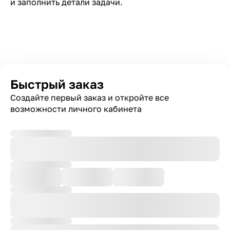
и заполнить детали задачи.
Быстрый заказ
Создайте первый заказ и откройте все
возможности личного кабинета