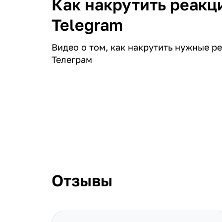
Как накрутить реакц
Telegram
Видео о том, как накрутить нужные ре
Телеграм
Отзывы