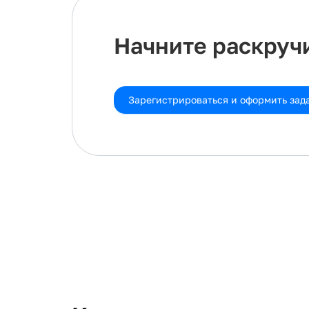
Начните раскручи
Зарегистрироваться и оформить зад