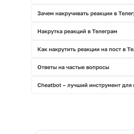
Зачем накручивать реакции в Теле
Накрутка реакций в Телеграм
Как накрутить реакции на пост в Т
Ответы на частые вопросы
Cheatbot – лучший инструмент для