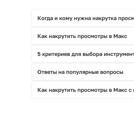
Когда и кому нужна накрутка прос
Как накрутить просмотры в Макс
5 критериев для выбора инструмен
Ответы на популярные вопросы
Как накрутить просмотры в Макс с