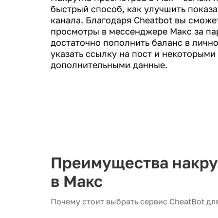
быстрый способ, как улучшить показ
канала. Благодаря Cheatbot вы сможе
просмотры в мессенджере Макс за па
достаточно пополнить баланс в лично
указать ссылку на пост и некоторыми
дополнительными данные.
Преимущества накру
в Макс
Почему стоит выбрать сервис CheatBot дл