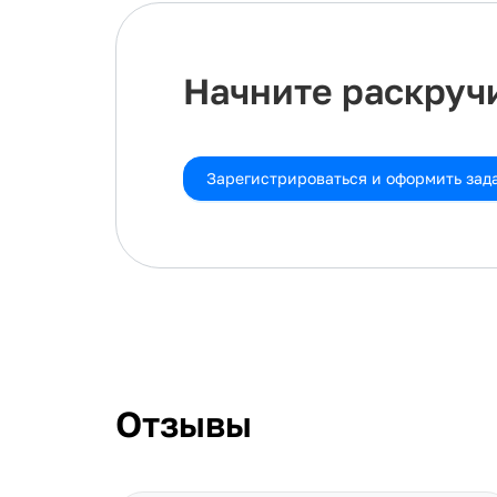
Начните раскручи
Зарегистрироваться и оформить зад
Отзывы