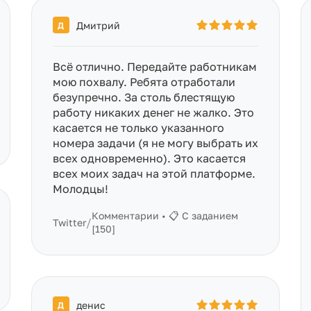
Дмитрий
Д
Всё отлично. Передайте работникам
мою похвалу. Ребята отработали
безупречно. За столь блестящую
работу никаких денег не жалко. Это
касается не только указанного
номера задачи (я не могу выбрать их
всех одновременно). Это касается
всех моих задач на этой платформе.
Молодцы!
Комментарии • 📋 С заданием
/
Twitter
[150]
денис
Д