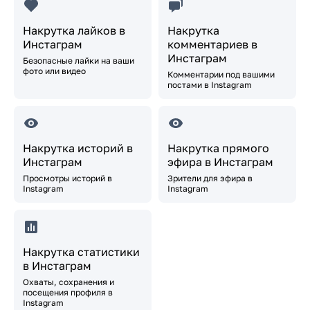
Накрутка лайков в
Накрутка
Инстаграм
комментариев в
Инстаграм
Безопасные лайки на ваши
фото или видео
Комментарии под вашими
постами в Instagram
Накрутка историй в
Накрутка прямого
Инстаграм
эфира в Инстаграм
Просмотры историй в
Зрители для эфира в
Instagram
Instagram
Накрутка статистики
в Инстаграм
Охваты, сохранения и
посещения профиля в
Instagram