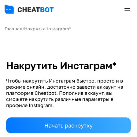
Главная
Накрутка Instagram*
/
Накрутить Инстаграм*
Чтобы накрутить Инстаграм быстро, просто и в
режиме онлайн, достаточно завести аккаунт на
платформе Cheatbot. Пополнив аккаунт, вы
сможете накрутить различные параметры в
профиле Instagram.
Начать раскрутку