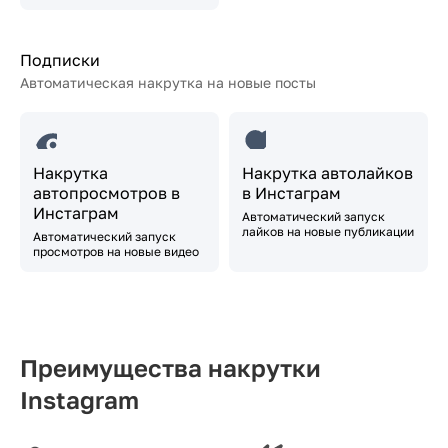
Подписки
Автоматическая накрутка на новые посты
Накрутка
Накрутка автолайков
автопросмотров в
в Инстаграм
Инстаграм
Автоматический запуск
лайков на новые публикации
Автоматический запуск
просмотров на новые видео
Преимущества накрутки
Instagram