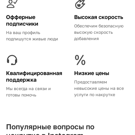
Офферные
Высокая скорость
подписчики
Обеспечим безопасную
высокую скорость
На ваш профиль
добавления
подпишутся живые люди
Квалифицированная
Низкие цены
поддержка
Предоставляем
невысокие цены на все
Мы всегда на связи и
услуги по накрутке
готовы помочь
Популярные вопросы по