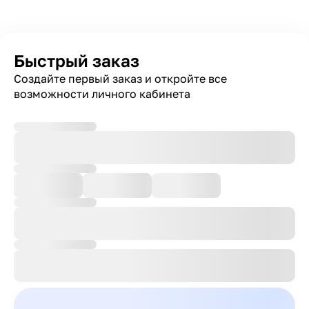
Быстрый заказ
Создайте первый заказ и откройте все
возможности личного кабинета