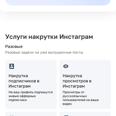
Услуги накрутки Инстаграм
Разовые
Разовые задачи на уже выпущенные посты
Накрутка
Накрутка
подписчиков в
просмотров в
Инстаграм
Инстаграм
На ваш профиль подпишутся
Просмотры от
живые офферные
русскоязычных
подписчики
пользователей на ваши
видео