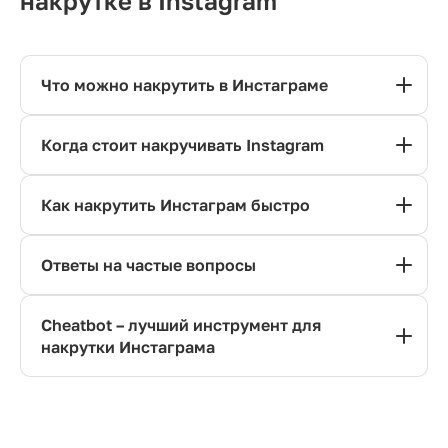
накрутке в Instagram
Что можно накрутить в Инстаграме
Когда стоит накручивать Instagram
Как накрутить Инстаграм быстро
Ответы на частые вопросы
Cheatbot – лучший инструмент для
накрутки Инстаграма