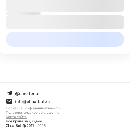
@cheatbots
info@cheatbot.ru
Политика конфиденциальности
Пользовательское соглашение
Карта сайта
Все права защищены
CheatBot @ 2017 -
2026