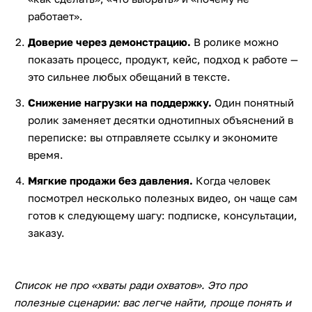
работает».
Доверие через демонстрацию.
В ролике можно
показать процесс, продукт, кейс, подход к работе —
это сильнее любых обещаний в тексте.
Снижение нагрузки на поддержку.
Один понятный
ролик заменяет десятки однотипных объяснений в
переписке: вы отправляете ссылку и экономите
время.
Мягкие продажи без давления.
Когда человек
посмотрел несколько полезных видео, он чаще сам
готов к следующему шагу: подписке, консультации,
заказу.
Список не про «хваты ради охватов». Это про
полезные сценарии: вас легче найти, проще понять и