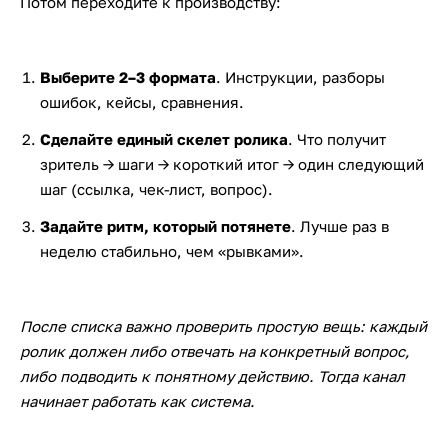
Потом переходите к производству:
Выберите 2–3 формата
. Инструкции, разборы
ошибок, кейсы, сравнения.
Сделайте единый скелет ролика
. Что получит
зритель → шаги → короткий итог → один следующий
шаг (ссылка, чек-лист, вопрос).
Задайте ритм, который потянете
. Лучше раз в
неделю стабильно, чем «рывками».
После списка важно проверить простую вещь: каждый
ролик должен либо отвечать на конкретный вопрос,
либо подводить к понятному действию. Тогда канал
начинает работать как система.