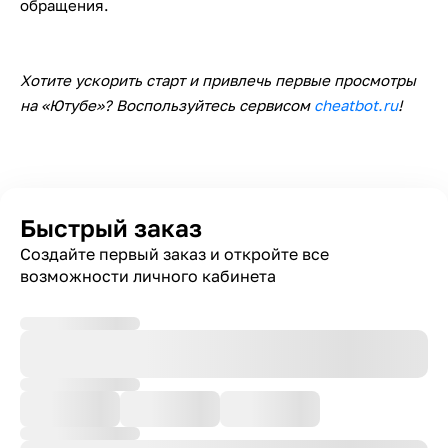
обращения.
Хотите ускорить старт и привлечь первые просмотры
на «Ютубе»? Воспользуйтесь сервисом
cheatbot.ru
!
Быстрый заказ
Создайте первый заказ и откройте все
возможности личного кабинета