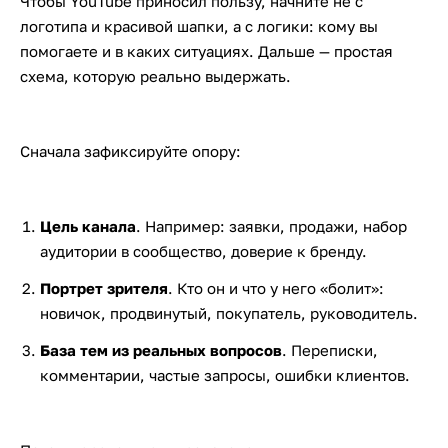
Чтобы YouTube приносил пользу, начните не с
логотипа и красивой шапки, а с логики: кому вы
помогаете и в каких ситуациях. Дальше — простая
схема, которую реально выдержать.
Сначала зафиксируйте опору:
Цель канала
. Например: заявки, продажи, набор
аудитории в сообщество, доверие к бренду.
Портрет зрителя
. Кто он и что у него «болит»:
новичок, продвинутый, покупатель, руководитель.
База тем из реальных вопросов
. Переписки,
комментарии, частые запросы, ошибки клиентов.