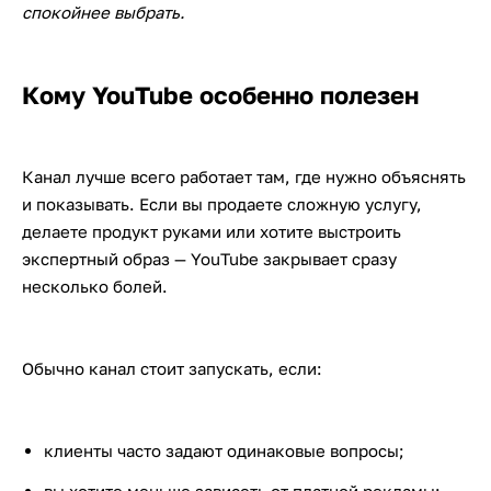
спокойнее выбрать.
Кому YouTube особенно полезен
Канал лучше всего работает там, где нужно объяснять
и показывать. Если вы продаете сложную услугу,
делаете продукт руками или хотите выстроить
экспертный образ — YouTube закрывает сразу
несколько болей.
Обычно канал стоит запускать, если:
клиенты часто задают одинаковые вопросы;