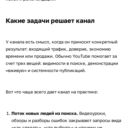
Какие задачи решает канал
У канала есть смысл, когда он приносит конкретный
результат: входящий трафик, доверие, экономию
времени или продажи. Обычно YouTube помогает за
счет трех вещей: видимости в поиске, демонстрации
«вживую» и системности публикаций.
Вот что чаще всего дает канал на практике:
Поток новых людей из поиска.
Видеоуроки,
обзоры и разборы ошибок закрывают запросы вида
«как сделать», «что выбрать» и «почему не