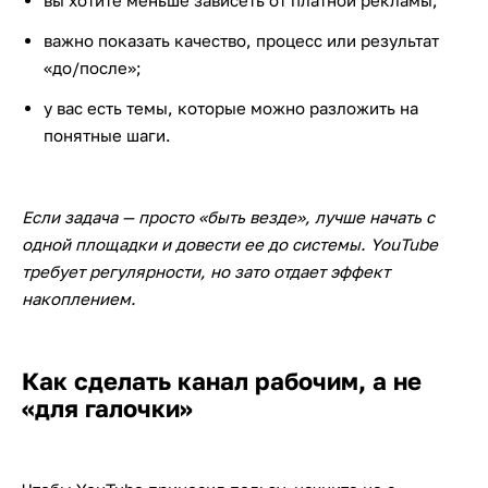
вы хотите меньше зависеть от платной рекламы;
важно показать качество, процесс или результат
«до/после»;
у вас есть темы, которые можно разложить на
понятные шаги.
Если задача — просто «быть везде», лучше начать с
одной площадки и довести ее до системы. YouTube
требует регулярности, но зато отдает эффект
накоплением.
Как сделать канал рабочим, а не
«для галочки»