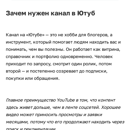
Зачем нужен канал в Ютуб
Канал на «Ютубе» — это не хобби для блогеров, а
инструмент, который помогает людям находить вас и
понимать, чем вы полезны. Он работает как витрина,
справочник и портфолио одновременно. Человек
приходит по запросу, смотрит один ролик, потом
второй — и постепенно созревает до подписки,
покупки или обращения.
Главное преимущество YouTube в том, что контент
здесь живет дольше, чем в ленте соцсетей. Хорошее
видео может приносить просмотры и заявки
месяцами, потому что его продолжают находить через
поиск и рекомендации.