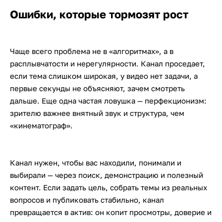
Ошибки, которые тормозят рост
Чаще всего проблема не в «алгоритмах», а в
расплывчатости и нерегулярности. Канал проседает,
если тема слишком широкая, у видео нет задачи, а
первые секунды не объясняют, зачем смотреть
дальше. Еще одна частая ловушка — перфекционизм:
зрителю важнее внятный звук и структура, чем
«кинематограф».
Канал нужен, чтобы вас находили, понимали и
выбирали — через поиск, демонстрацию и полезный
контент. Если задать цель, собрать темы из реальных
вопросов и публиковать стабильно, канал
превращается в актив: он копит просмотры, доверие и