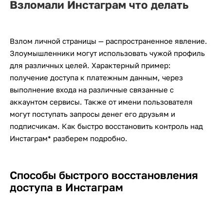
Взломали Инстаграм что делать
Взлом личной страницы — распространенное явление.
Злоумышленники могут использовать чужой профиль
для различных целей. Характерный пример:
получение доступа к платежным данным, через
выполнение входа на различные связанные с
аккаунтом сервисы. Также от имени пользователя
могут поступать запросы денег его друзьям и
подписчикам. Как быстро восстановить контроль над
Инстаграм* разберем подробно.
Способы быстрого восстановления
доступа в Инстаграм