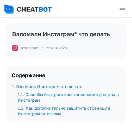
Взломали Инстаграм* что делать
Instagram
/
22 мая 2023
Содержание
1
.
Взломали Инстаграм что делать
1.1
.
Способы быстрого восстановления доступа в
Инстаграм
1.2
.
Как дополнительно защитить страницу в
Инстаграм от взлома