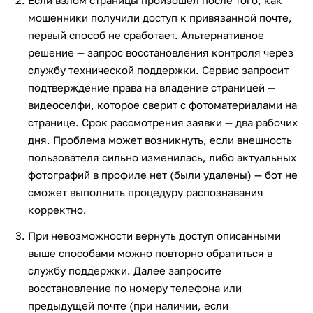
Если взлом страницы произошел после того, как
мошенники получили доступ к привязанной почте,
первый способ не сработает. Альтернативное
решение — запрос восстановления контроля через
службу технической поддержки. Сервис запросит
подтверждение права на владение страницей —
видеоселфи, которое сверит с фотоматериалами на
странице. Срок рассмотрения заявки — два рабочих
дня. Проблема может возникнуть, если внешность
пользователя сильно изменилась, либо актуальных
фотографий в профиле нет (были удалены) — бот не
сможет выполнить процедуру распознавания
корректно.
При невозможности вернуть доступ описанными
выше способами можно повторно обратиться в
службу поддержки. Далее запросите
восстановление по номеру телефона или
предыдущей почте (при наличии, если