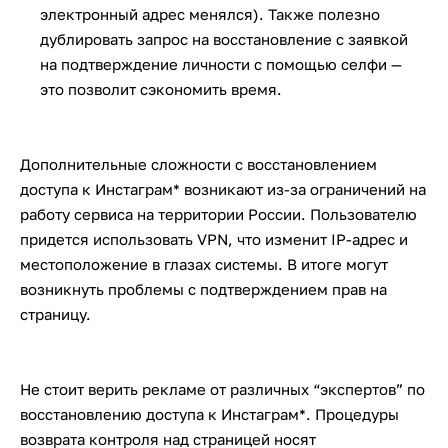
электронный адрес менялся). Также полезно
дублировать запрос на восстановление с заявкой
на подтверждение личности с помощью селфи —
это позволит сэкономить время.
Дополнительные сложности с восстановлением
доступа к Инстаграм* возникают из-за ограничений на
работу сервиса на территории России. Пользователю
придется использовать VPN, что изменит IP-адрес и
местоположение в глазах системы. В итоге могут
возникнуть проблемы с подтверждением прав на
страницу.
Не стоит верить рекламе от различных “экспертов” по
восстановлению доступа к Инстаграм*. Процедуры
возврата контроля над страницей носят