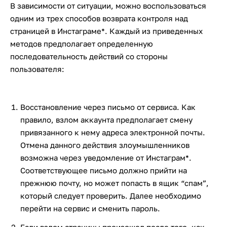
В зависимости от ситуации, можно воспользоваться
одним из трех способов возврата контроля над
страницей в Инстаграме*. Каждый из приведенных
методов предполагает определенную
последовательность действий со стороны
пользователя:
Восстановление через письмо от сервиса. Как
правило, взлом аккаунта предполагает смену
привязанного к нему адреса электронной почты.
Отмена данного действия злоумышленников
возможна через уведомление от Инстаграм*.
Соответствующее письмо должно прийти на
прежнюю почту, но может попасть в ящик “спам”,
который следует проверить. Далее необходимо
перейти на сервис и сменить пароль.