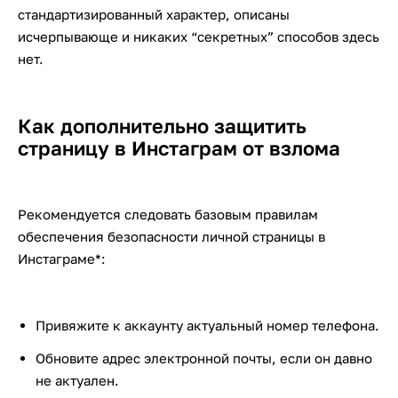
стандартизированный характер, описаны
исчерпывающе и никаких “секретных” способов здесь
нет.
Как дополнительно защитить
страницу в Инстаграм от взлома
Рекомендуется следовать базовым правилам
обеспечения безопасности личной страницы в
Инстаграме*:
Привяжите к аккаунту актуальный номер телефона.
Обновите адрес электронной почты, если он давно
не актуален.