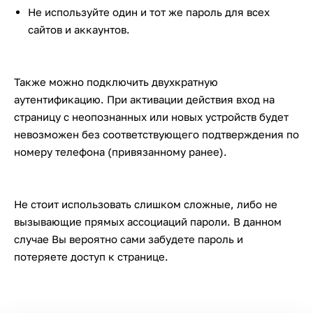
Не используйте один и тот же пароль для всех
сайтов и аккаунтов.
Также можно подключить двухкратную
аутентификацию. При активации действия вход на
страницу с неопознанных или новых устройств будет
невозможен без соответствующего подтверждения по
номеру телефона (привязанному ранее).
Не стоит использовать слишком сложные, либо не
вызывающие прямых ассоциаций пароли. В данном
случае Вы вероятно сами забудете пароль и
потеряете доступ к странице.