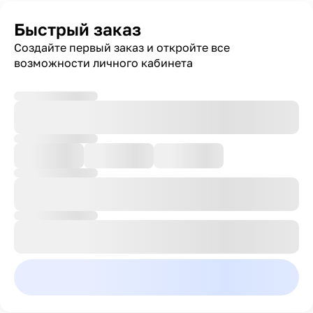
Быстрый заказ
Создайте первый заказ и откройте все
возможности личного кабинета