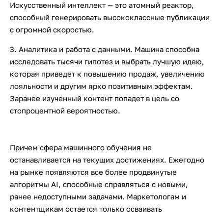
Искусственный интеллект — это атомный реактор,
способный генерировать высококлассные публикации
с огромной скоростью.
3. Аналитика и работа с данными. Машина способна
исследовать тысячи гипотез и выбрать лучшую идею,
которая приведет к повышению продаж, увеличению
лояльности и другим ярко позитивным эффектам.
Заранее изученный контент попадет в цель со
стопроцентной вероятностью.
Причем сфера машинного обучения не
останавливается на текущих достижениях. Ежегодно
на рынке появляются все более продвинутые
алгоритмы AI, способные справляться с новыми,
ранее недоступными задачами. Маркетологам и
контентщикам остается только осваивать