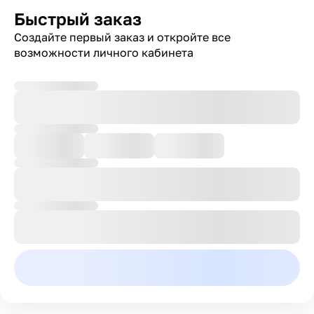
Быстрый заказ
Создайте первый заказ и откройте все
возможности личного кабинета