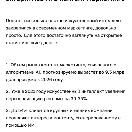
Понять, насколько плотно искусственный интеллект
закрепился в современном маркетинге, довольно
просто. Для этого достаточно взглянуть на открытые
статистические данные:
1. Объем рынка контент-маркетинга, связанного с
алгоритмами AI, прогнозируемо вырастет до 9,5 млрд
долларов уже к 2026 году.
2. Уже в 2021 году искусственный интеллект увеличил
персонализацию рекламы на 30-35%.
3. До 54% клиентов крупных и мелких компаний
проявляют интерес к контенту, сгенерированному с
помощью ИИ.