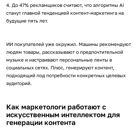
4. До 47% рекламщиков считают, что алгоритмы AI
станут главной тенденцией контент-маркетинга на
будущие пять лет.
ИИ покупателей уже окружил. Машины рекомендуют
людям товары, рассказывают о предпочтительной
музыке и настраивают персональные ленты в
социальных сетях. Плюс, генерируют контент,
подходящий под потребности конкретных целевых
аудиторий.
Как маркетологи работают с
искусственным интеллектом для
генерации контента