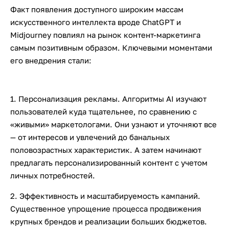
Факт появления доступного широким массам
искусственного интеллекта вроде ChatGPT и
Midjourney повлиял на рынок контент-маркетинга
самым позитивным образом. Ключевыми моментами
его внедрения стали:
1. Персонализация рекламы. Алгоритмы AI изучают
пользователей куда тщательнее, по сравнению с
«живыми» маркетологами. Они узнают и уточняют все
— от интересов и увлечений до банальных
половозрастных характеристик. А затем начинают
предлагать персонализированный контент с учетом
личных потребностей.
2. Эффективность и масштабируемость кампаний.
Существенное упрощение процесса продвижения
крупных брендов и реализации больших бюджетов.