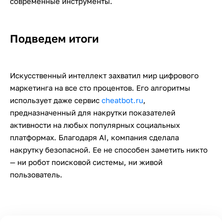
современные инструменты.
Подведем итоги
Искусственный интеллект захватил мир цифрового
маркетинга на все сто процентов. Его алгоритмы
использует даже сервис
cheatbot.ru
,
предназначенный для накрутки показателей
активности на любых популярных социальных
платформах. Благодаря AI, компания сделала
накрутку безопасной. Ее не способен заметить никто
— ни робот поисковой системы, ни живой
пользователь.