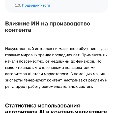
1.3
.
Подведем итоги
Влияние ИИ на производство
контента
Искусственный интеллект и машинное обучение — два
главных мировых тренда последних лет. Применять их
начали повсеместно, от медицины до финансов. Но
мало кто знает, что ключевыми пользователями
алгоритмов AI стали маркетологи. С помощью машин
эксперты генерируют контент, настраивают рекламу и
регулируют работу рекомендательных систем.
Статистика использования
алгоритмов AI в контент-маркетинге