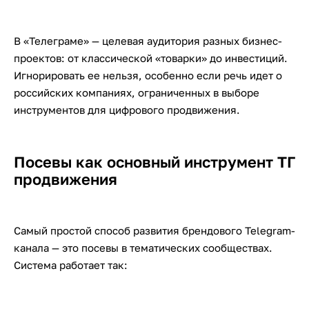
В «Телеграме» — целевая аудитория разных бизнес-
проектов: от классической «товарки» до инвестиций.
Игнорировать ее нельзя, особенно если речь идет о
российских компаниях, ограниченных в выборе
инструментов для цифрового продвижения.
Посевы как основный инструмент ТГ
продвижения
Самый простой способ развития брендового Telegram-
канала — это посевы в тематических сообществах.
Система работает так: