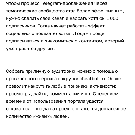
Чтобы процесс Telegram-продвижения через
тематические сообщества стал более эффективным,
нужно сделать свой канал и набрать хотя бы 1 000
подписчиков. Тогда начнет работать эффект
социального доказательства. Людям проще
подписываться и знакомиться с контентом, который
уже нравится другим.
Собрать приличную аудиторию можно с помощью
проверенного сервиса накрутки cheatbot.ru. Он же
позволит накрутить любые признаки активности:
просмотры, лайки, комментарии и пр. С течением
времени от использования портала удастся
отказаться — когда на проекте окажется достаточное
количество «живых» людей.