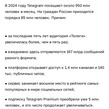
В 2024 году Telegram посещают около 950 млн
человек в месяц. На граждан России приходится
порядка 85 млн человек. Причем:
● за последние пять лет аудитория «Телеги»
увеличилась более, чем в пять раз;
● ежедневно здесь отправляются 167 млрд сообщений
разного формата;
● платформа открывает доступ к 1,4 млн каналам и 140
тыс. публичных чатов;
● сервис занимает восьмое место в рейтинге самых
популярных в мире социальных сетей;
● подписку Telegram Premium приобрели уже 5 млн
человек, и это число продолжает увеличиваться.