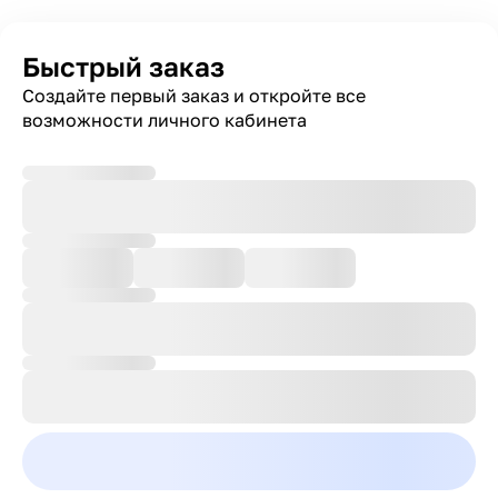
Быстрый заказ
Создайте первый заказ и откройте все
возможности личного кабинета