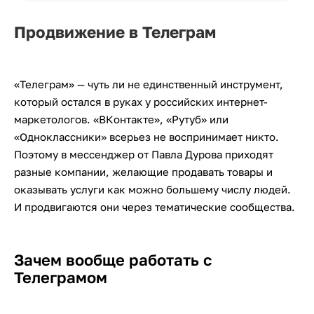
Продвижение в Телеграм
«Телеграм» — чуть ли не единственный инструмент,
который остался в руках у российских интернет-
маркетологов. «ВКонтакте», «Рутуб» или
«Одноклассники» всерьез не воспринимает никто.
Поэтому в мессенджер от Павла Дурова приходят
разные компании, желающие продавать товары и
оказывать услуги как можно большему числу людей.
И продвигаются они через тематические сообщества.
Зачем вообще работать с
Телеграмом