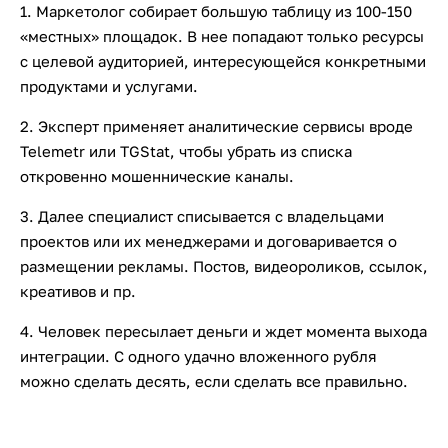
1. Маркетолог собирает большую таблицу из 100-150
«местных» площадок. В нее попадают только ресурсы
с целевой аудиторией, интересующейся конкретными
продуктами и услугами.
2. Эксперт применяет аналитические сервисы вроде
Telemetr или TGStat, чтобы убрать из списка
откровенно мошеннические каналы.
3. Далее специалист списывается с владельцами
проектов или их менеджерами и договаривается о
размещении рекламы. Постов, видеороликов, ссылок,
креативов и пр.
4. Человек пересылает деньги и ждет момента выхода
интеграции. С одного удачно вложенного рубля
можно сделать десять, если сделать все правильно.