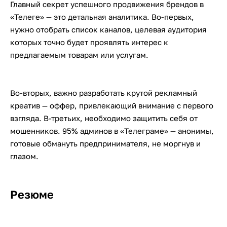
Главный секрет успешного продвижения брендов в
«Телеге» — это детальная аналитика. Во-первых,
нужно отобрать список каналов, целевая аудитория
которых точно будет проявлять интерес к
предлагаемым товарам или услугам.
Во-вторых, важно разработать крутой рекламный
креатив — оффер, привлекающий внимание с первого
взгляда. В-третьих, необходимо защитить себя от
мошенников. 95% админов в «Телеграме» — анонимы,
готовые обмануть предпринимателя, не моргнув и
глазом.
Резюме