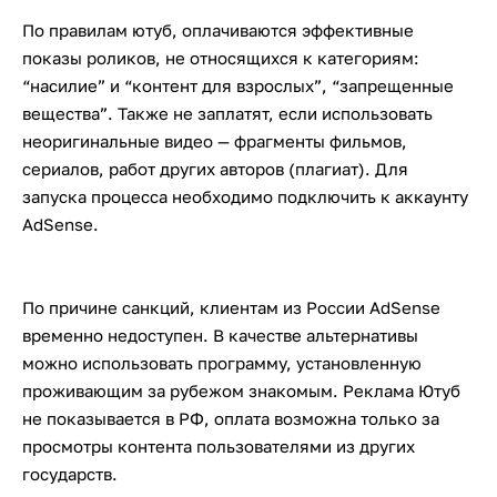
По правилам ютуб, оплачиваются эффективные
показы роликов, не относящихся к категориям:
“насилие” и “контент для взрослых”, “запрещенные
вещества”. Также не заплатят, если использовать
неоригинальные видео — фрагменты фильмов,
сериалов, работ других авторов (плагиат). Для
запуска процесса необходимо подключить к аккаунту
AdSense.
По причине санкций, клиентам из России AdSense
временно недоступен. В качестве альтернативы
можно использовать программу, установленную
проживающим за рубежом знакомым. Реклама Ютуб
не показывается в РФ, оплата возможна только за
просмотры контента пользователями из других
государств.