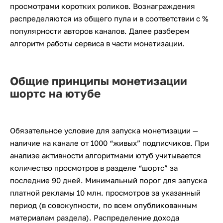
просмотрами коротких роликов. Вознаграждения
распределяются из общего пула и в соответствии с %
популярности авторов каналов. Далее разберем
алгоритм работы сервиса в части монетизации.
Общие принципы монетизации
шортс на ютубе
Обязательное условие для запуска монетизации —
наличие на канале от 1000 “живых” подписчиков. При
анализе активности алгоритмами ютуб учитывается
количество просмотров в разделе “шортс” за
последние 90 дней. Минимальный порог для запуска
платной рекламы 10 млн. просмотров за указанный
период (в совокупности, по всем опубликованным
материалам раздела). Распределение дохода