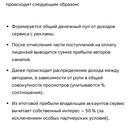
происходит следующим образом:
Формируется общий денежный пул от доходов
сервиса с рекламы.
После отчисления части поступлений на оплату
лицензий выводится сумма прибыли авторов
каналов.
Далее происходит распределение дохода между
авторами, в зависимости от роли в общей
совокупности просмотров (учитываются %
соотношения).
Из итоговой прибыли владельцев аккаунтов сервис
вычитает собственный интерес — 50 % (за
исключением особых партнерских условий).