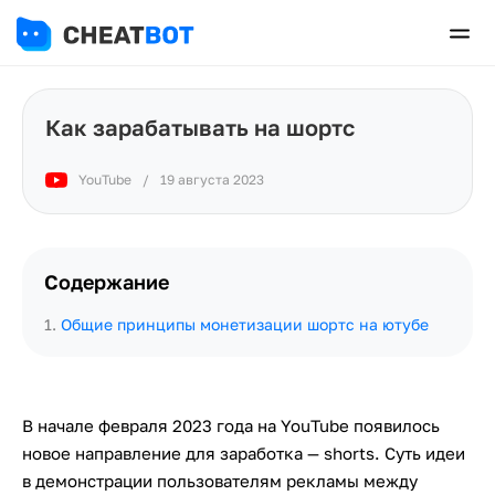
Как зарабатывать на шортс
YouTube
/
19 августа 2023
Содержание
1
.
Общие принципы монетизации шортс на ютубе
В начале февраля 2023 года на YouTube появилось
новое направление для заработка — shorts. Суть идеи
в демонстрации пользователям рекламы между