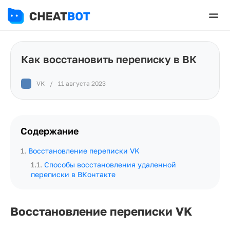
Как восстановить переписку в ВК
VK
/
11 августа 2023
Содержание
1
.
Восстановление переписки VK
1.1
.
Способы восстановления удаленной
переписки в ВКонтакте
Восстановление переписки VK