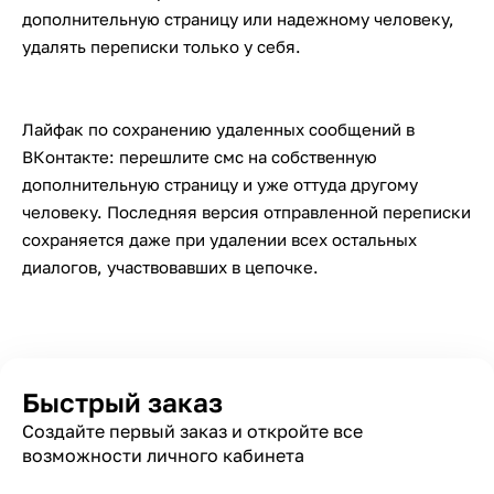
дополнительную страницу или надежному человеку,
удалять переписки только у себя.
Лайфак по сохранению удаленных сообщений в
ВКонтакте: перешлите смс на собственную
дополнительную страницу и уже оттуда другому
человеку. Последняя версия отправленной переписки
сохраняется даже при удалении всех остальных
диалогов, участвовавших в цепочке.
Быстрый заказ
Создайте первый заказ и откройте все
возможности личного кабинета