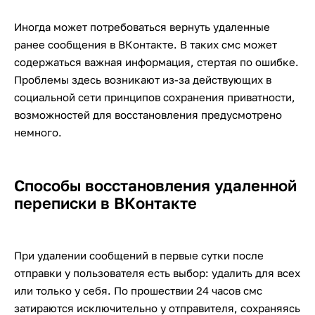
Иногда может потребоваться вернуть удаленные
ранее сообщения в ВКонтакте. В таких смс может
содержаться важная информация, стертая по ошибке.
Проблемы здесь возникают из-за действующих в
социальной сети принципов сохранения приватности,
возможностей для восстановления предусмотрено
немного.
Способы восстановления удаленной
переписки в ВКонтакте
При удалении сообщений в первые сутки после
отправки у пользователя есть выбор: удалить для всех
или только у себя. По прошествии 24 часов смс
затираются исключительно у отправителя, сохраняясь