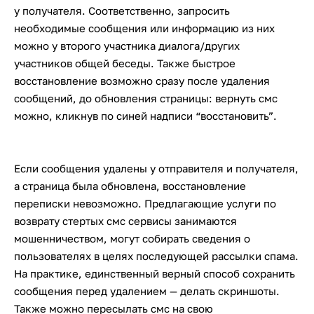
у получателя. Соответственно, запросить
необходимые сообщения или информацию из них
можно у второго участника диалога/других
участников общей беседы. Также быстрое
восстановление возможно сразу после удаления
сообщений, до обновления страницы: вернуть смс
можно, кликнув по синей надписи “восстановить”.
Если сообщения удалены у отправителя и получателя,
а страница была обновлена, восстановление
переписки невозможно. Предлагающие услуги по
возврату стертых смс сервисы занимаются
мошенничеством, могут собирать сведения о
пользователях в целях последующей рассылки спама.
На практике, единственный верный способ сохранить
сообщения перед удалением — делать скриншоты.
Также можно пересылать смс на свою