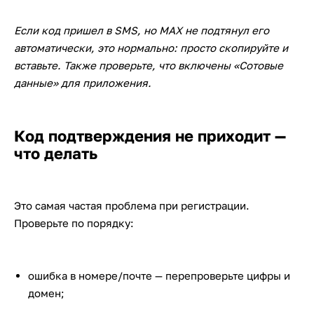
Если код пришел в SMS, но MAX не подтянул его
автоматически, это нормально: просто скопируйте и
вставьте. Также проверьте, что включены «Сотовые
данные» для приложения.
Код подтверждения не приходит —
что делать
Это самая частая проблема при регистрации.
Проверьте по порядку:
ошибка в номере/почте — перепроверьте цифры и
домен;