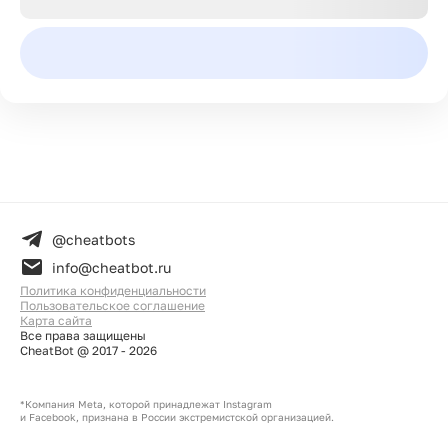
@cheatbots
info@cheatbot.ru
Политика конфиденциальности
Пользовательское соглашение
Карта сайта
Все права защищены
CheatBot @ 2017 -
2026
*Компания Meta, которой принадлежат Instagram
и Facebook, признана в России экстремистской организацией.