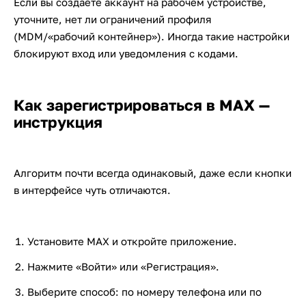
Если вы создаете аккаунт на рабочем устройстве,
уточните, нет ли ограничений профиля
(MDM/«рабочий контейнер»). Иногда такие настройки
блокируют вход или уведомления с кодами.
Как зарегистрироваться в MAX —
инструкция
Алгоритм почти всегда одинаковый, даже если кнопки
в интерфейсе чуть отличаются.
Установите MAX и откройте приложение.
Нажмите «Войти» или «Регистрация».
Выберите способ: по номеру телефона или по