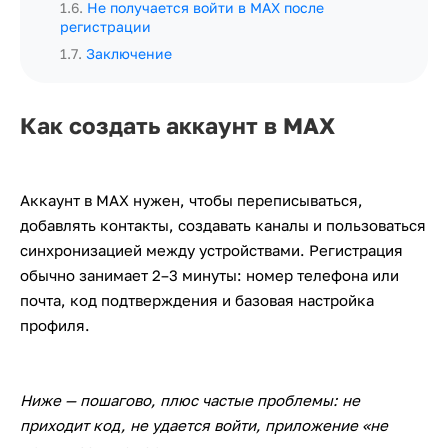
1.6
.
Не получается войти в MAX после
регистрации
1.7
.
Заключение
Как создать аккаунт в MAX
Аккаунт в MAX нужен, чтобы переписываться,
добавлять контакты, создавать каналы и пользоваться
синхронизацией между устройствами. Регистрация
обычно занимает 2–3 минуты: номер телефона или
почта, код подтверждения и базовая настройка
профиля.
Ниже — пошагово, плюс частые проблемы: не
приходит код, не удается войти, приложение «не