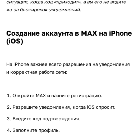
ситуации, когда код «приходит», а вы его не видите
из-за блокировок уведомлений.
Создание аккаунта в MAX на iPhone
(iOS)
На iPhone важнее всего разрешения на уведомления
и корректная работа сети:
Откройте MAX и начните регистрацию.
Разрешите уведомления, когда iOS спросит.
Введите код подтверждения.
Заполните профиль.