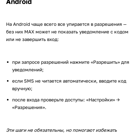
Android
На Android чаще всего все упирается в разрешения —
без них MAX может не показать уведомление с кодом
или не завершить вход:
при запросе разрешений нажмите «Разрешить» для
уведомлений;
если SMS не читается автоматически, вводите код
вручную;
после входа проверьте доступы: «Настройки» →
«Разрешения».
Эти шаги не обязательны, но помогают избежать