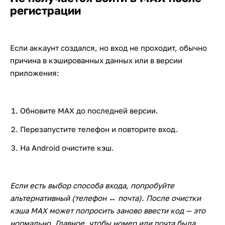
регистрации
Если аккаунт создался, но вход не проходит, обычно
причина в кэшированных данных или в версии
приложения:
Обновите MAX до последней версии.
Перезапустите телефон и повторите вход.
На Android очистите кэш.
Если есть выбор способа входа, попробуйте
альтернативный (телефон ↔ почта). После очистки
кэша MAX может попросить заново ввести код — это
нормально. Главное, чтобы номер или почта была