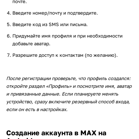
почте.
Введите номер/почту и подтвердите.
Введите код из SMS или письма.
Придумайте имя профиля и при необходимости
добавьте аватар.
Разрешите доступ к контактам (по желанию).
После регистрации проверьте, что профиль создался:
откройте раздел «Профиль» и посмотрите имя, аватар
и привязанные данные. Если планируете менять
устройство, сразу включите резервный способ входа,
если он есть в настройках.
Создание аккаунта в MAX на