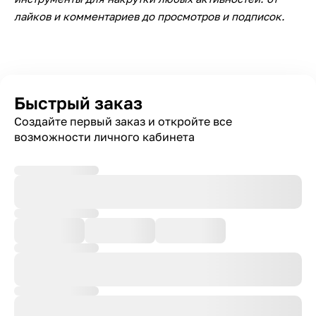
лайков и комментариев до просмотров и подписок.
Быстрый заказ
Создайте первый заказ и откройте все
возможности личного кабинета