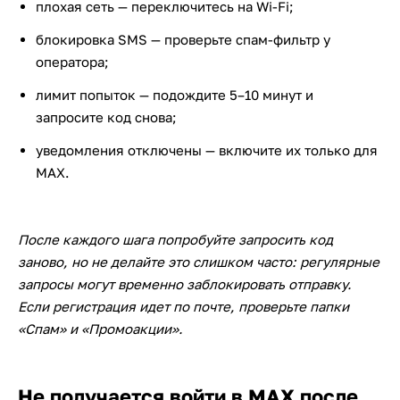
плохая сеть — переключитесь на Wi-Fi;
блокировка SMS — проверьте спам-фильтр у
оператора;
лимит попыток — подождите 5–10 минут и
запросите код снова;
уведомления отключены — включите их только для
MAX.
После каждого шага попробуйте запросить код
заново, но не делайте это слишком часто: регулярные
запросы могут временно заблокировать отправку.
Если регистрация идет по почте, проверьте папки
«Спам» и «Промоакции».
Не получается войти в MAX после