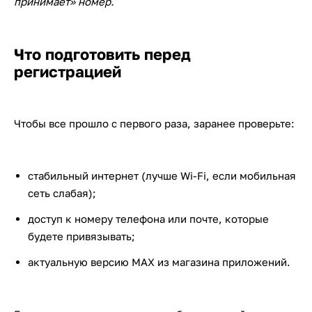
принимает» номер.
Что подготовить перед
регистрацией
Чтобы все прошло с первого раза, заранее проверьте:
стабильный интернет (лучше Wi-Fi, если мобильная
сеть слабая);
доступ к номеру телефона или почте, которые
будете привязывать;
актуальную версию MAX из магазина приложений.