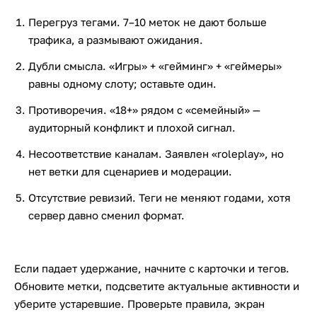
Перегруз тегами. 7–10 меток не дают больше
трафика, а размывают ожидания.
Дубли смысла. «Игры» + «гейминг» + «геймеры»
равны одному слоту; оставьте один.
Противоречия. «18+» рядом с «семейный» —
аудиторный конфликт и плохой сигнал.
Несоответствие каналам. Заявлен «roleplay», но
нет ветки для сценариев и модерации.
Отсутствие ревизий. Теги не меняют годами, хотя
сервер давно сменил формат.
Если падает удержание, начните с карточки и тегов.
Обновите метки, подсветите актуальные активности и
уберите устаревшие. Проверьте правила, экран