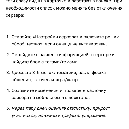
теги сразу видны в карточке и работают в поиске. При
необходимости список можно менять без отключения
сервера:
Откройте «Настройки сервера» и включите режим
«Сообщество», если он еще не активирован.
Перейдите в раздел с информацией о сервере и
найдите блок с тегами/темами.
Добавьте 3–5 меток: тематика, язык, формат
общения, ключевая игра/жанр.
Сохраните изменения и проверьте карточку
сервера на мобильном и в десктопе.
Через пару дней оцените статистику: прирост
участников, источники трафика, удержание.