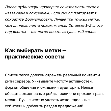
После публикации проверьте сочетаемость тегов с
названием и описанием. Если смысл повторяется,
сократите формулировки. Лучше три точных метки,
чем длинная лента похожих слов. Оставьте 1–2 слота
под ивенты — так легче ловить актуальный спрос.
Как выбирать метки —
практические советы
Список тегов должен отражать реальный контент и
ритм сервера. Учитывайте частоту активностей,
формат общения и ожидания аудитории. Нельзя
обещать ежедневные рейды, если они проходят раз в
месяц. Лучше честно указать «еженедельные
события» и добавить раздел предложений.