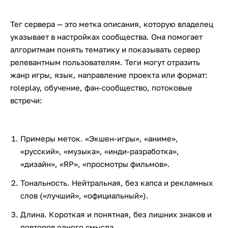
Тег сервера — это метка описания, которую владелец
указывает в настройках сообщества. Она помогает
алгоритмам понять тематику и показывать сервер
релевантным пользователям. Теги могут отразить
жанр игры, язык, направление проекта или формат:
roleplay, обучение, фан-сообщество, потоковые
встречи:
Примеры меток. «Экшен-игры», «аниме»,
«русский», «музыка», «инди-разработка»,
«дизайн», «RP», «просмотры фильмов».
Тональность. Нейтральная, без капса и рекламных
слов («лучший», «официальный»).
Длина. Короткая и понятная, без лишних знаков и
повторов одного смысла.