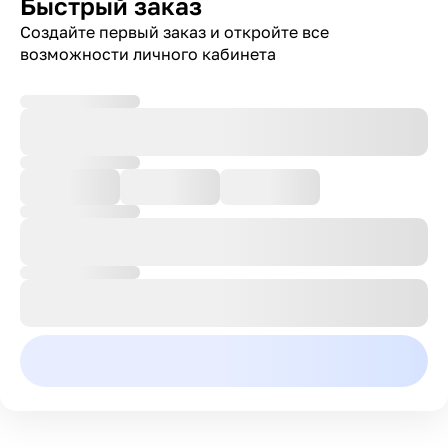
Быстрый заказ
Создайте первый заказ и откройте все
возможности личного кабинета