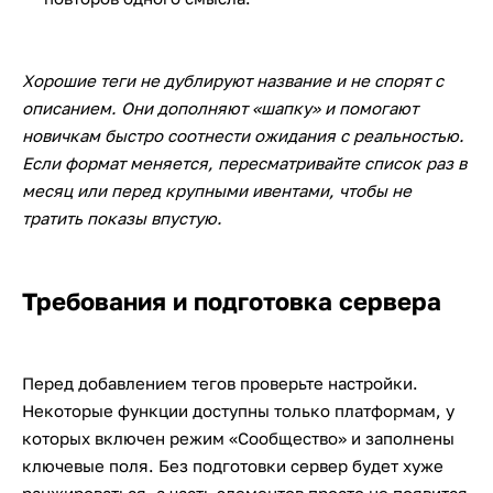
Хорошие теги не дублируют название и не спорят с
описанием. Они дополняют «шапку» и помогают
новичкам быстро соотнести ожидания с реальностью.
Если формат меняется, пересматривайте список раз в
месяц или перед крупными ивентами, чтобы не
тратить показы впустую.
Требования и подготовка сервера
Перед добавлением тегов проверьте настройки.
Некоторые функции доступны только платформам, у
которых включен режим «Сообщество» и заполнены
ключевые поля. Без подготовки сервер будет хуже