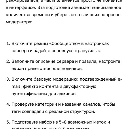
ранжироваться, а часть элементов просто не появится
в интерфейсе. Эта подготовка занимает минимальное
количество времени и уберегает от лишних вопросов
модератора:
Включите режим «Сообщество» в настройках
сервера и задайте основную страну/язык.
Заполните описание сервера и правила, настройте
экран приветствия для новичков.
Включите базовую модерацию: подтвержденный e-
mail, фильтр контента и двухфакторную
аутентификацию для админов.
Проверьте категории и названия каналов, чтобы
теги совпадали с реальной структурой.
Подготовьте набор из 5–8 возможных меток и