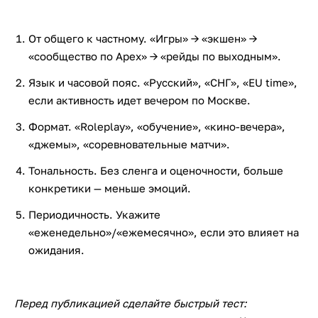
От общего к частному. «Игры» → «экшен» →
«сообщество по Apex» → «рейды по выходным».
Язык и часовой пояс. «Русский», «СНГ», «EU time»,
если активность идет вечером по Москве.
Формат. «Roleplay», «обучение», «кино-вечера»,
«джемы», «соревновательные матчи».
Тональность. Без сленга и оценочности, больше
конкретики — меньше эмоций.
Периодичность. Укажите
«еженедельно»/«ежемесячно», если это влияет на
ожидания.
Перед публикацией сделайте быстрый тест: