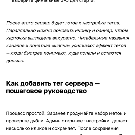
выберите финальные 3–5 для старта.
После этого сервер будет готов к настройке тегов.
Параллельно можно обновить иконку и баннер, чтобы
карточка выглядела аккуратно. Читабельные названия
каналов и понятная «шапка» усиливают эффект тегов
— люди быстрее понимают, куда попали и остаются
дольше.
Как добавить тег сервера —
пошаговое руководство
Процесс простой. Заранее продумайте набор меток и
проверьте дубли. Админ открывает настройки, делает
несколько кликов и сохраняет. После сохранения