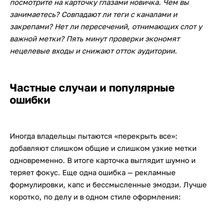
посмотрите на карточку глазами новичка. Чем вы
занимаетесь? Совпадают ли теги с каналами и
закрепами? Нет ли пересечений, отнимающих слот у
важной метки? Пять минут проверки экономят
нецелевые входы и снижают отток аудитории.
Частные случаи и популярные
ошибки
Иногда владельцы пытаются «перекрыть все»:
добавляют слишком общие и слишком узкие метки
одновременно. В итоге карточка выглядит шумно и
теряет фокус. Еще одна ошибка — рекламные
формулировки, капс и бессмысленные эмодзи. Лучше
коротко, по делу и в одном стиле оформления: