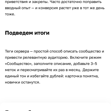
приветствия и закрепы. Часто достаточно поправить
вводный опыт — и конверсия растет уже в тот же день
тоже.
Подведем итоги
Теги сервера — простой способ описать сообщество и
привести релевантную аудиторию. Включите режим
«Сообщество», заполните описание, добавьте 3–5
меток и пересматривайте их раз в месяц. Держите
единый тон и избегайте дублей: карточка понятна,
новички останутся.