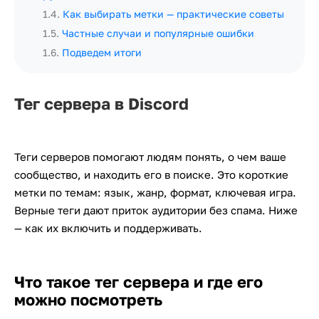
1.4
.
Как выбирать метки — практические советы
1.5
.
Частные случаи и популярные ошибки
1.6
.
Подведем итоги
Тег сервера в Discord
Теги серверов помогают людям понять, о чем ваше
сообщество, и находить его в поиске. Это короткие
метки по темам: язык, жанр, формат, ключевая игра.
Верные теги дают приток аудитории без спама. Ниже
— как их включить и поддерживать.
Что такое тег сервера и где его
можно посмотреть