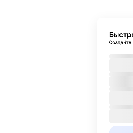
Быстр
Создайте 