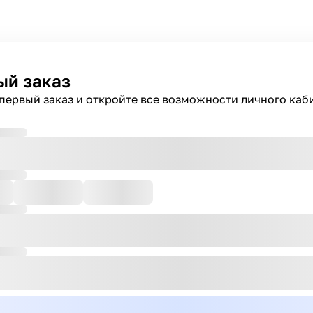
ый заказ
первый заказ и откройте все возможности личного каб