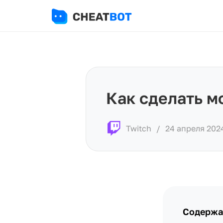
Как сделать м
Twitch
/
24 апреля 202
Содержа