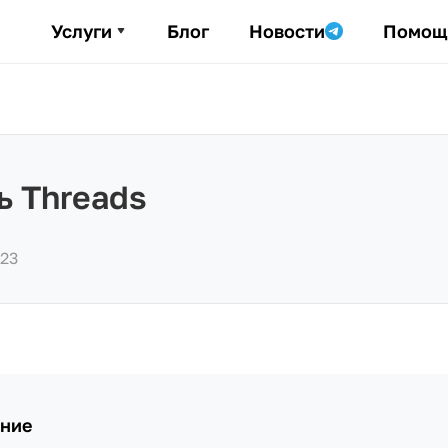
Услуги
Блог
Новости
Помощ
ь Threads
023
ние