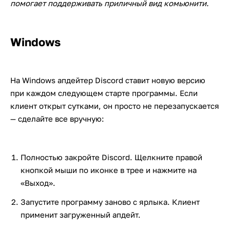
помогает поддерживать приличный вид комьюнити.
Windows
На Windows апдейтер Discord ставит новую версию
при каждом следующем старте программы. Если
клиент открыт сутками, он просто не перезапускается
— сделайте все вручную:
Полностью закройте Discord. Щелкните правой
кнопкой мыши по иконке в трее и нажмите на
«Выход».
Запустите программу заново с ярлыка. Клиент
применит загруженный апдейт.