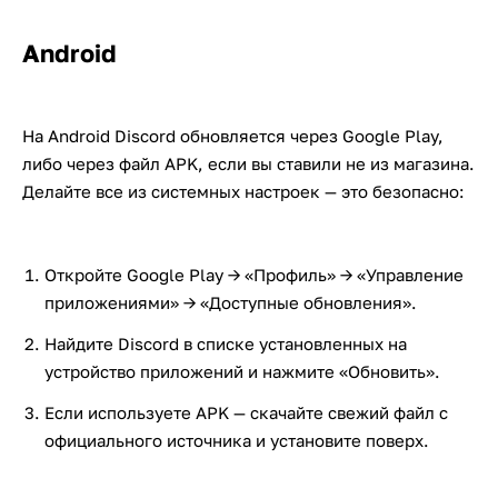
Android
На Android Discord обновляется через Google Play,
либо через файл APK, если вы ставили не из магазина.
Делайте все из системных настроек — это безопасно:
Откройте Google Play → «Профиль» → «Управление
приложениями» → «Доступные обновления».
Найдите Discord в списке установленных на
устройство приложений и нажмите «Обновить».
Если используете APK — скачайте свежий файл с
официального источника и установите поверх.