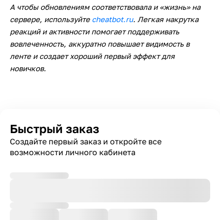
А чтобы обновлениям соответствовала и «жизнь» на
сервере, используйте
cheatbot.ru
. Легкая накрутка
реакций и активности помогает поддерживать
вовлеченность, аккуратно повышает видимость в
ленте и создает хороший первый эффект для
новичков.
Быстрый заказ
Создайте первый заказ и откройте все
возможности личного кабинета