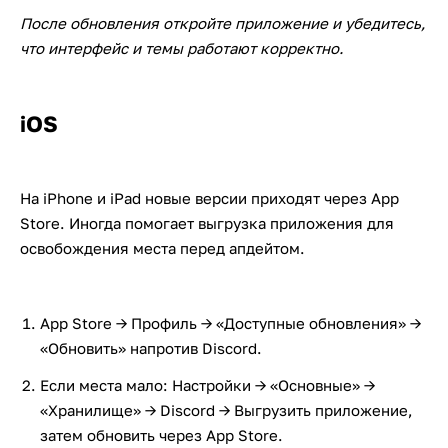
После обновления откройте приложение и убедитесь,
что интерфейс и темы работают корректно.
iOS
На iPhone и iPad новые версии приходят через App
Store. Иногда помогает выгрузка приложения для
освобождения места перед апдейтом.
App Store → Профиль → «Доступные обновления» →
«Обновить» напротив Discord.
Если места мало: Настройки → «Основные» →
«Хранилище» → Discord → Выгрузить приложение,
затем обновить через App Store.