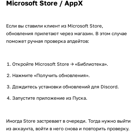
Microsoft Store / AppX
Если вы ставили клиент из Microsoft Store,
обновления прилетают через магазин. В этом случае
поможет ручная проверка апдейтов:
Откройте Microsoft Store → «Библиотека».
Нажмите «Получить обновления».
Дождитесь установки обновлений для Discord.
Запустите приложение из Пуска.
Иногда Store застревает в очереди. Тогда нужно выйти
из аккаунта, войти в него снова и повторить проверку.