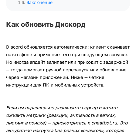
1.6
.
Заключение
Как обновить Дискорд
Discord обновляется автоматически: клиент скачивает
патч в фоне и применяет его при следующем запуске.
Но иногда апдейт залипает или приходит с задержкой
— тогда помогает ручной перезапуск или обновление
через магазин приложений. Ниже — четкие
инструкции для ПК и мобильных устройств.
Если вы параллельно развиваете сервер и хотите
оживить метрики (реакции, активность в ветках,
листинг в поиске) — присмотритесь к cheatbot.ru. Это
аккуратная накрутка без резких «скачков», которая