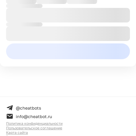
@cheatbots
info@cheatbot.ru
Политика конфиденциальности
Пользовательское соглашение
Карта сайта