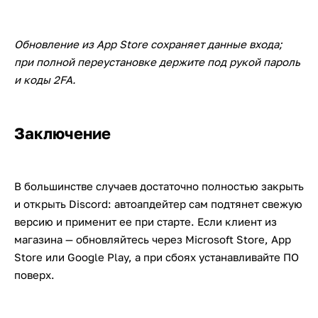
Обновление из App Store сохраняет данные входа;
при полной переустановке держите под рукой пароль
и коды 2FA.
Заключение
В большинстве случаев достаточно полностью закрыть
и открыть Discord: автоапдейтер сам подтянет свежую
версию и применит ее при старте. Если клиент из
магазина — обновляйтесь через Microsoft Store, App
Store или Google Play, а при сбоях устанавливайте ПО
поверх.