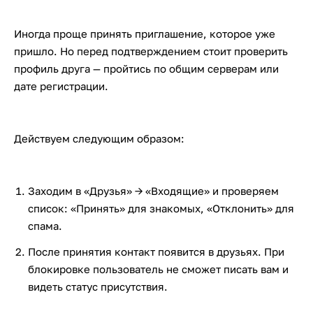
Иногда проще принять приглашение, которое уже
пришло. Но перед подтверждением стоит проверить
профиль друга — пройтись по общим серверам или
дате регистрации.
Действуем следующим образом:
Заходим в «Друзья» → «Входящие» и проверяем
список: «Принять» для знакомых, «Отклонить» для
спама.
После принятия контакт появится в друзьях. При
блокировке пользователь не сможет писать вам и
видеть статус присутствия.