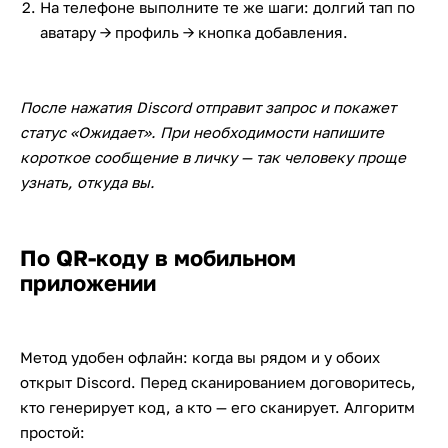
На телефоне выполните те же шаги: долгий тап по
аватару → профиль → кнопка добавления.
После нажатия Discord отправит запрос и покажет
статус «Ожидает». При необходимости напишите
короткое сообщение в личку — так человеку проще
узнать, откуда вы.
По QR-коду в мобильном
приложении
Метод удобен офлайн: когда вы рядом и у обоих
открыт Discord. Перед сканированием договоритесь,
кто генерирует код, а кто — его сканирует. Алгоритм
простой: