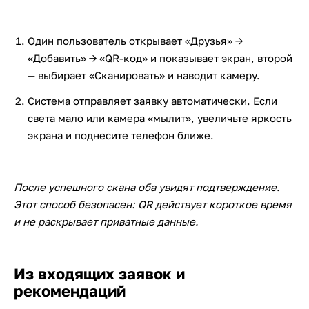
Один пользователь открывает «Друзья» →
«Добавить» → «QR-код» и показывает экран, второй
— выбирает «Сканировать» и наводит камеру.
Система отправляет заявку автоматически. Если
света мало или камера «мылит», увеличьте яркость
экрана и поднесите телефон ближе.
После успешного скана оба увидят подтверждение.
Этот способ безопасен: QR действует короткое время
и не раскрывает приватные данные.
Из входящих заявок и
рекомендаций