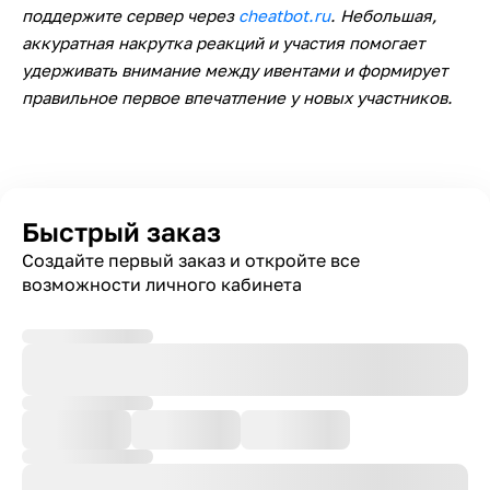
поддержите сервер через
cheatbot.ru
. Небольшая,
аккуратная накрутка реакций и участия помогает
удерживать внимание между ивентами и формирует
правильное первое впечатление у новых участников.
Быстрый заказ
Создайте первый заказ и откройте все
возможности личного кабинета