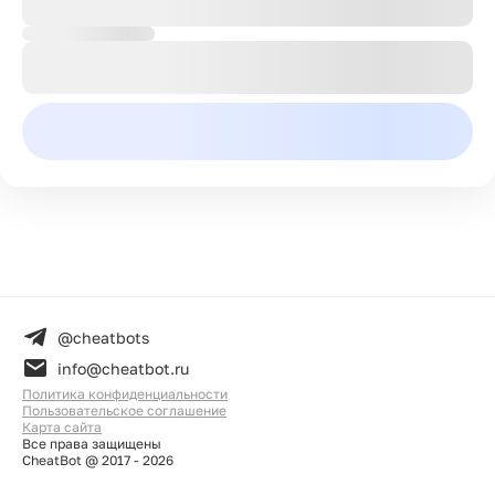
@cheatbots
info@cheatbot.ru
Политика конфиденциальности
Пользовательское соглашение
Карта сайта
Все права защищены
CheatBot @ 2017 -
2026