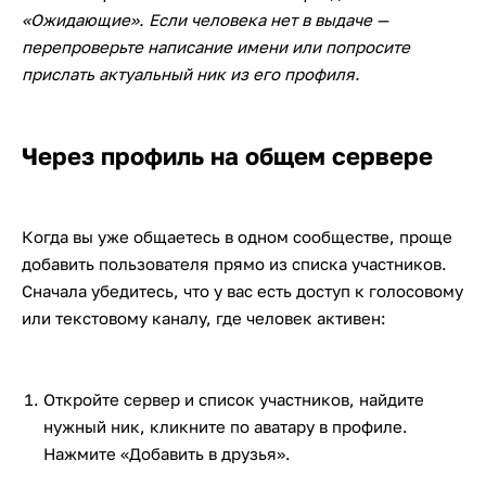
«Ожидающие». Если человека нет в выдаче —
перепроверьте написание имени или попросите
прислать актуальный ник из его профиля.
Через профиль на общем сервере
Когда вы уже общаетесь в одном сообществе, проще
добавить пользователя прямо из списка участников.
Сначала убедитесь, что у вас есть доступ к голосовому
или текстовому каналу, где человек активен:
Откройте сервер и список участников, найдите
нужный ник, кликните по аватару в профиле.
Нажмите «Добавить в друзья».