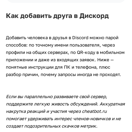
Как добавить друга в Дискорд
Добавить человека в друзья в Discord можно парой
способов: по точному имени пользователя, через
профили на общих серверах, по QR-коду в мобильном
приложении и даже из входящих заявок. Ниже —
понятные инструкции для ПК и телефона, плюс
разбор причин, почему запросы иногда не проходят.
Если вы параллельно развиваете свой сервер,
поддержите легкую живость обсуждений. Аккуратная
накрутка реакций и участия через cheatbot.ru
помогает удерживать интерес членов-новичков и не
создает подозрительных скачков метрик.