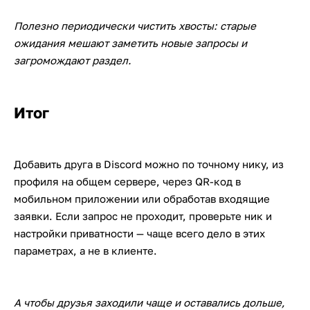
Полезно периодически чистить хвосты: старые
ожидания мешают заметить новые запросы и
загромождают раздел.
Итог
Добавить друга в Discord можно по точному нику, из
профиля на общем сервере, через QR-код в
мобильном приложении или обработав входящие
заявки. Если запрос не проходит, проверьте ник и
настройки приватности — чаще всего дело в этих
параметрах, а не в клиенте.
А чтобы друзья заходили чаще и оставались дольше,