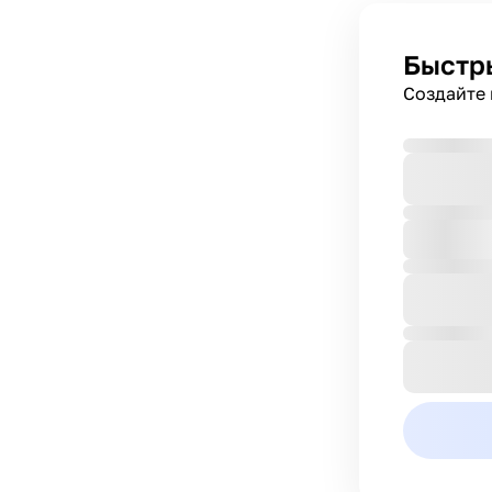
Быстр
Создайте 