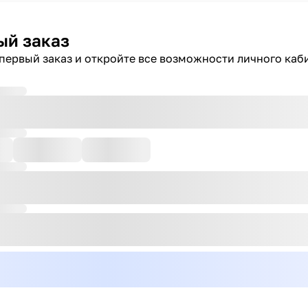
ый заказ
первый заказ и откройте все возможности личного каб