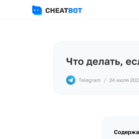
Что делать, е
Telegram
/
24 июля 202
Содержа